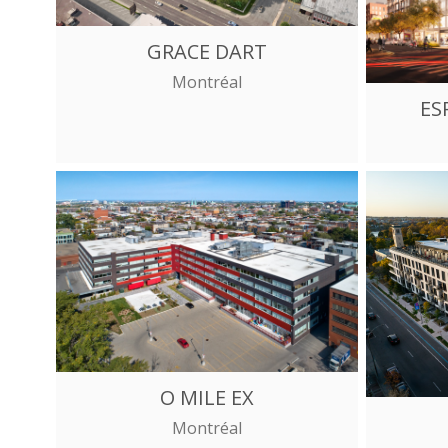
GRACE DART
Montréal
ES
O MILE EX
Montréal