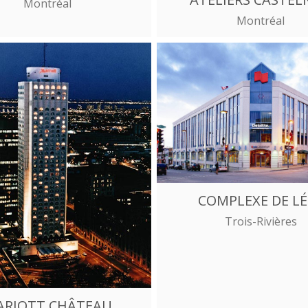
Montréal
Montréal
COMPLEXE DE LÉ
Trois-Rivières
ARIOTT CHÂTEAU