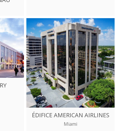
RY
ÉDIFICE AMERICAN AIRLINES
Miami