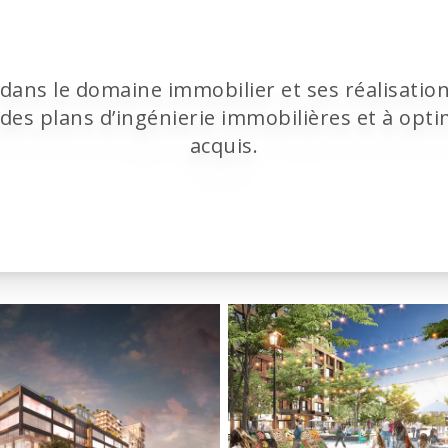
dans le domaine immobilier et ses réalisati
es plans d’ingénierie immobilières et à opti
acquis.