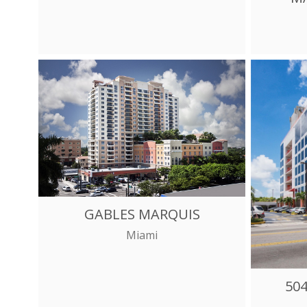
GABLES MARQUIS
Miami
50