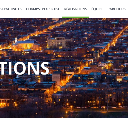
 D'ACTIVITÉS
CHAMPS D'EXPERTISE
RÉALISATIONS
ÉQUIPE
PARCOURS
TIONS