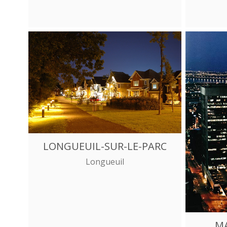
LONGUEUIL-SUR-LE-PARC
Longueuil
M