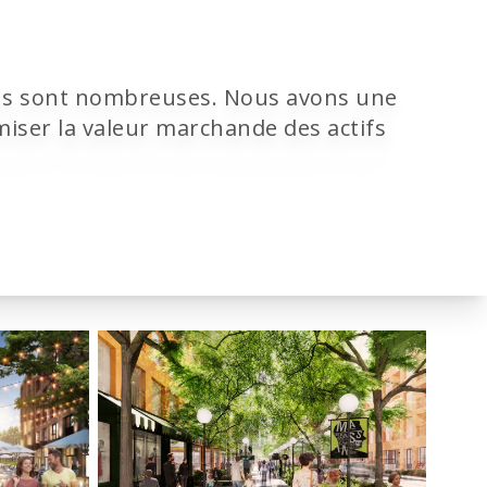
ons sont nombreuses. Nous avons une
miser la valeur marchande des actifs