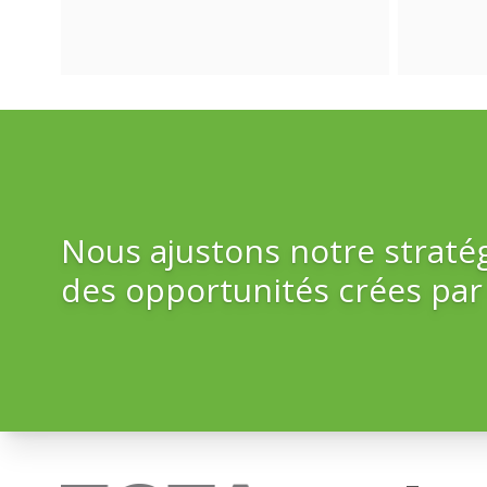
Nous ajustons notre straté
des opportunités crées par