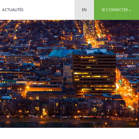
ACTUALITÉS
EN
SE CONNECTER
→