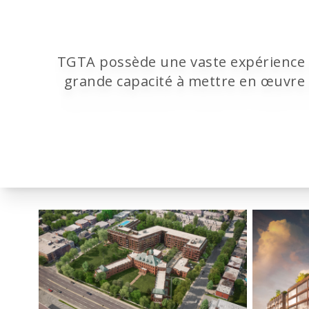
TGTA possède une vaste expérience 
grande capacité à mettre en œuvre d