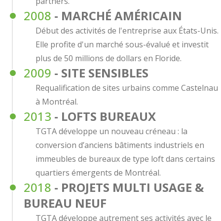
partners.
2008
- MARCHÉ AMÉRICAIN
Début des activités de l'entreprise aux États-Unis.
Elle profite d'un marché sous-évalué et investit
plus de 50 millions de dollars en Floride.
2009
- SITE SENSIBLES
Requalification de sites urbains comme Castelnau
à Montréal.
2013
- LOFTS BUREAUX
TGTA développe un nouveau créneau : la
conversion d’anciens bâtiments industriels en
immeubles de bureaux de type loft dans certains
quartiers émergents de Montréal.
2018
- PROJETS MULTI USAGE &
BUREAU NEUF
TGTA développe autrement ses activités avec le