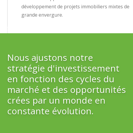
développement de projets immobiliers mixtes de
grande envergure.
Nous ajustons notre
stratégie d'investissement
en fonction des cycles du
marché et des opportunités
crées par un monde en
constante évolution.