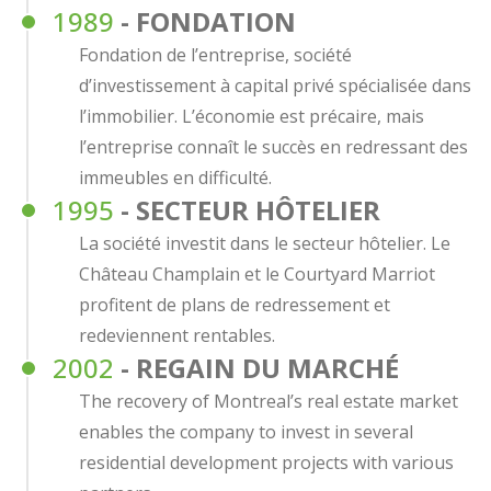
1989
- FONDATION
Fondation de l’entreprise, société
d’investissement à capital privé spécialisée dans
l’immobilier. L’économie est précaire, mais
l’entreprise connaît le succès en redressant des
immeubles en difficulté.
1995
- SECTEUR HÔTELIER
La société investit dans le secteur hôtelier. Le
Château Champlain et le Courtyard Marriot
profitent de plans de redressement et
redeviennent rentables.
2002
- REGAIN DU MARCHÉ
The recovery of Montreal’s real estate market
enables the company to invest in several
residential development projects with various