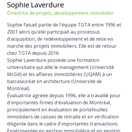
Sophie Laverdure
Directrice de projets, développement immobilier
Sophie faisait partie de l'équipe TGTA entre 1996 et
2001 alors qu'elle participait au processus
d'acquisition, de redéveloppement et de mise en
marché des projets immobiliers. Elle est de retour
chez TGTA depuis 2016.
Sophie Laverdure possède une formation
universitaire qui allie le management (Université
McGill) et les affaires immobilières (UQAM) à un
baccalauréat en architecture (Université de
Montréal).
Évaluatrice agréée depuis 1996, elle a travaillé pour
d'importantes firmes d'évaluation de Montréal,
principalement en évaluation de portefeuilles
immobiliers de caisses de retraite et en vérification
diligente dans le cadre d'importantes transactions.
Expérimentée en gestion immobilière et en gestion