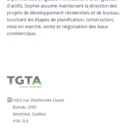
d'actifs, Sophie assume maintenant la direction des
projets de développement résidentiels et de bureau,
touchant les étapes de planification, construction,
mise en marché, vente et négociation des baux
commerciaux.
Adresse
1002 rue Sherbrooke Ouest
Bureau 2500
Montréal, Québec
H3A 3L6