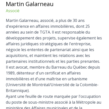
Martin Galarneau
Associé
Martin Galarneau, associé, a plus de 30 ans
d'expérience en affaires immobilières, dont 25
années au sein de TGTA. Il est responsable du
développement des projets, supervise également les
affaires juridiques stratégiques de l'entreprise,
négocie les ententes de partenariat ainsi que les
acquisitions, et maintient les relations avec les
partenaires institutionnels et les parties prenantes.
Il est avocat, membre du Barreau du Québec depuis
1989, détenteur d'un certificat en affaires
immobilières et d'une maîtrise en urbanisme
(Université de Montréal/Université de la Colombie-
Britannique).
Ayant une feuille de route marquée par l'occupation
du poste de sous-ministre associé à la Métropole au
ministère des Affaires municipales et de la