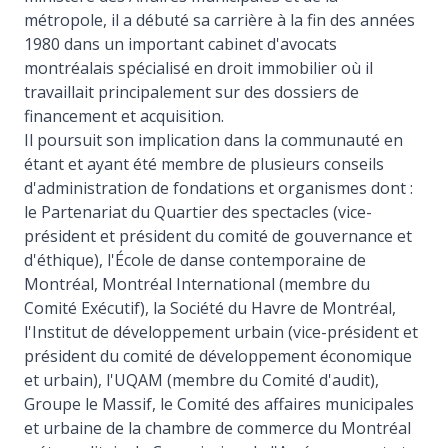
métropole, il a débuté sa carrière à la fin des années
1980 dans un important cabinet d'avocats
montréalais spécialisé en droit immobilier où il
travaillait principalement sur des dossiers de
financement et acquisition.
Il poursuit son implication dans la communauté en
étant et ayant été membre de plusieurs conseils
d'administration de fondations et organismes dont :
le Partenariat du Quartier des spectacles (vice-
président et président du comité de gouvernance et
d'éthique), l'École de danse contemporaine de
Montréal, Montréal International (membre du
Comité Exécutif), la Société du Havre de Montréal,
l'Institut de développement urbain (vice-président et
président du comité de développement économique
et urbain), l'UQAM (membre du Comité d'audit),
Groupe le Massif, le Comité des affaires municipales
et urbaine de la chambre de commerce du Montréal